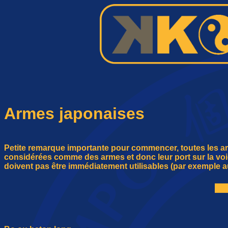
Armes japonaises
Petite remarque importante pour commencer, toutes les a
considérées comme des armes et donc leur port sur la voie 
doivent pas être immédiatement utilisables (par exemple au