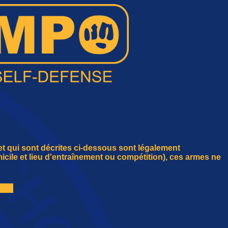
t qui sont décrites ci-dessous sont légalement
icile et lieu d'entraînement ou compétition), ces armes ne