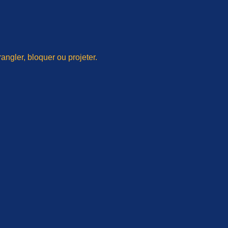
rangler, bloquer ou projeter.