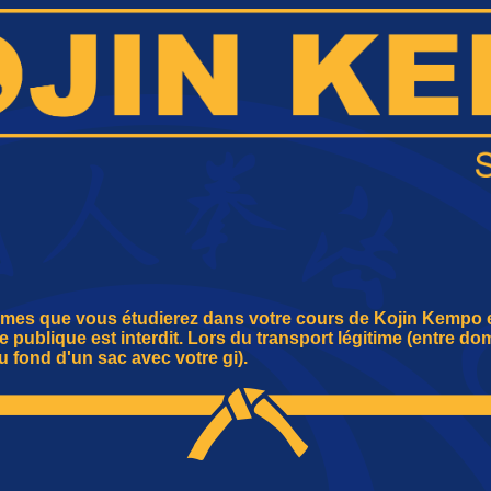
rmes que vous étudierez dans votre cours de Kojin Kempo e
publique est interdit. Lors du transport légitime (entre dom
 fond d'un sac avec votre gi).