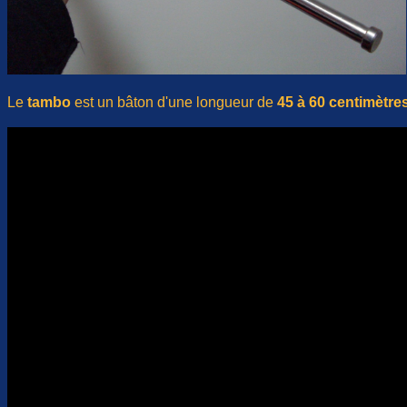
Le
tambo
est un bâton d'une longueur de
45 à 60 centimètre