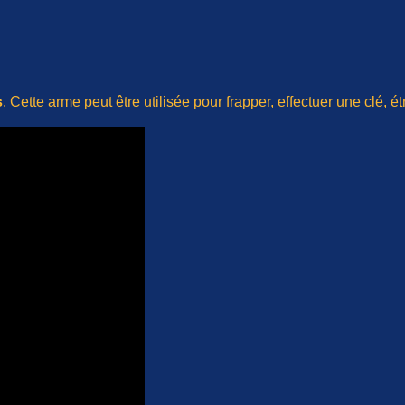
s
. Cette arme peut être utilisée pour frapper, effectuer une clé, ét