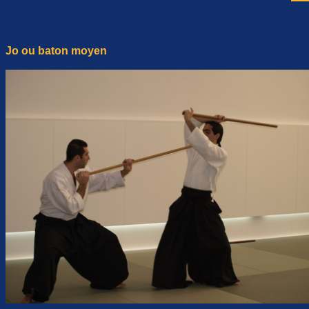
Jo ou baton moyen