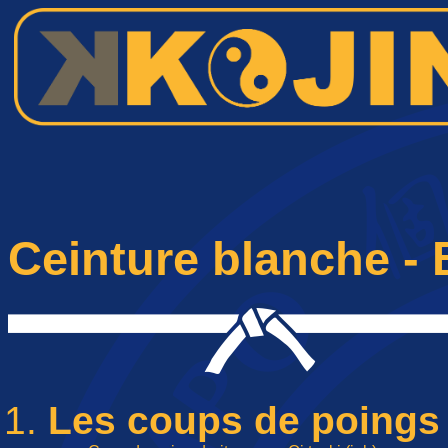
Ceinture blanche -
Les coups de poings 