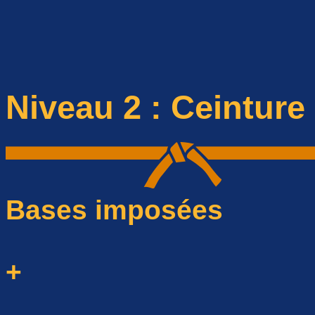
Niveau 2 : Ceintur
Bases imposées
+