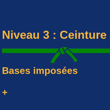
Niveau 3 : Ceinture
Bases imposées
+