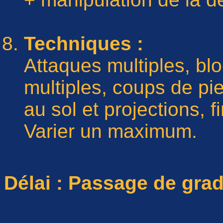
Techniques :
Attaques multiples, bl
multiples, coups de p
au sol et projections, f
Varier un maximum.
Délai : Passage de gra