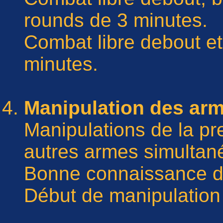
rounds de 3 minutes.
Combat libre debout et
minutes.
Manipulation des arm
Manipulations de la p
autres armes simultan
Bonne connaissance d
Début de manipulation 