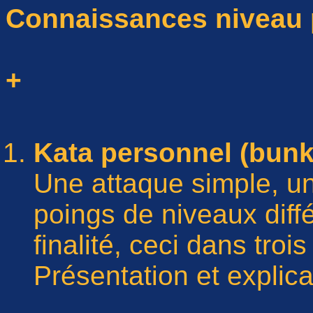
Connaissances niveau 
+
Kata personnel (bunka
Une attaque simple, u
poings de niveaux diff
finalité, ceci dans trois
Présentation et explica