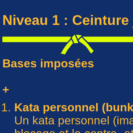
Niveau 1 : Ceinture
Bases imposées
+
Kata personnel (bunka
Un kata personnel (ima