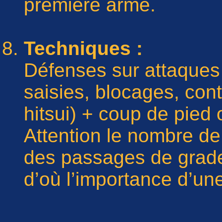
première arme.
Techniques :
Défenses sur attaques
saisies, blocages, cont
hitsui) + coup de pied 
Attention le nombre d
des passages de grade
d’où l’importance d’un