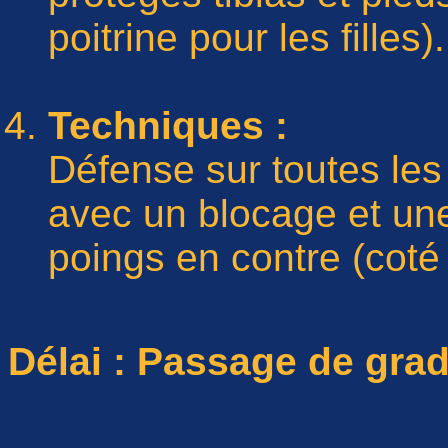
poitrine pour les filles).
Techniques :
Défense sur toutes le
avec un blocage et un
poings en contre (coté 
Délai : Passage de gra