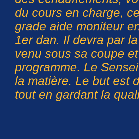
du cours en charge, ce
grade aide moniteur ent
1er dan. Il devra par 
venu sous sa coupe et
programme. Le Sensei s
la matière. Le but est
tout en gardant la qual