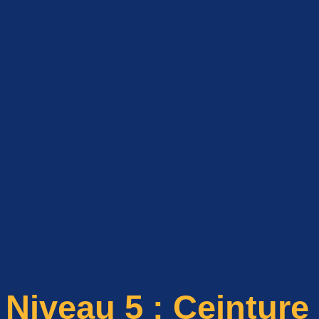
Niveau 5 : Ceinture