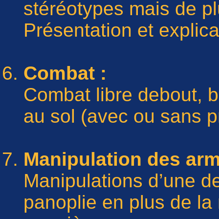
stéréotypes mais de pl
Présentation et explica
Combat :
Combat libre debout, 
au sol (avec ou sans pr
Manipulation des arm
Manipulations d’une d
panoplie en plus de la 