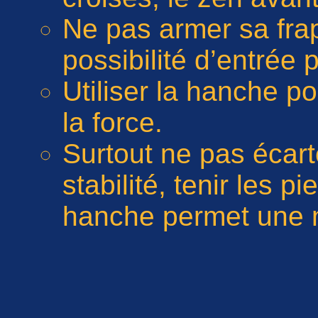
Ne pas armer sa frap
possibilité d’entrée 
Utiliser la hanche p
la force.
Surtout ne pas écart
stabilité, tenir les p
hanche permet une m