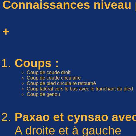
Connaissances niveau 
+
Coups :
Coup de coude droit
Coup de coude circulaire
Coup de pied circulaire retourné
Coup latéral vers le bas avec le tranchant du pi
Coup de genou
Paxao et cynsao ave
A droite et à gauche