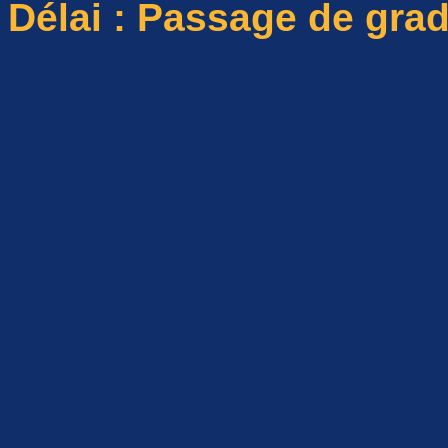
Délai : Passage de gra