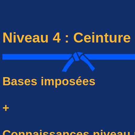
Niveau 4 : Ceinture
Bases imposées
+
Connaissances niveau 