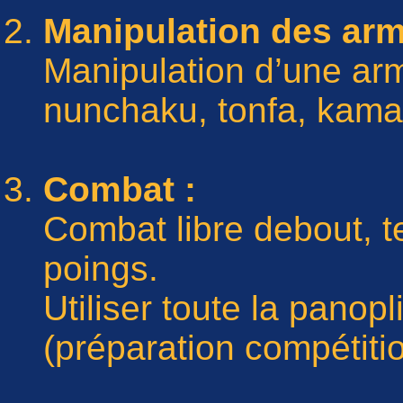
Manipulation des arm
Manipulation d’une arm
nunchaku, tonfa, kama,
Combat :
Combat libre debout, t
poings.
Utiliser toute la panop
(préparation compétitio