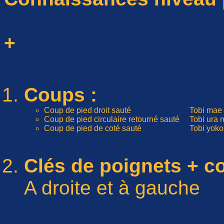
+
Coups :
Coup de pied droit sauté
Tobi mae 
Coup de pied circulaire retourné sauté
Tobi ura
Coup de pied de coté sauté
Tobi yoko
Clés de poignets + c
A droite et à gauche